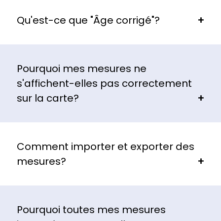
Qu'est-ce que "Âge corrigé"?
Pourquoi mes mesures ne
s'affichent-elles pas correctement
sur la carte?
Comment importer et exporter des
mesures?
Pourquoi toutes mes mesures