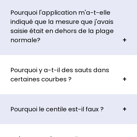
Pourquoi l'application m'a-t-elle
indiqué que la mesure que j'avais
saisie était en dehors de la plage
normale?
Pourquoi y a-t-il des sauts dans
certaines courbes ?
Pourquoi le centile est-il faux ?