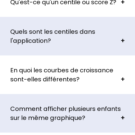
Qu'est-ce qu'un centile ou score Z?
Quels sont les centiles dans
l'application?
En quoi les courbes de croissance
sont-elles différentes?
Comment afficher plusieurs enfants
sur le même graphique?