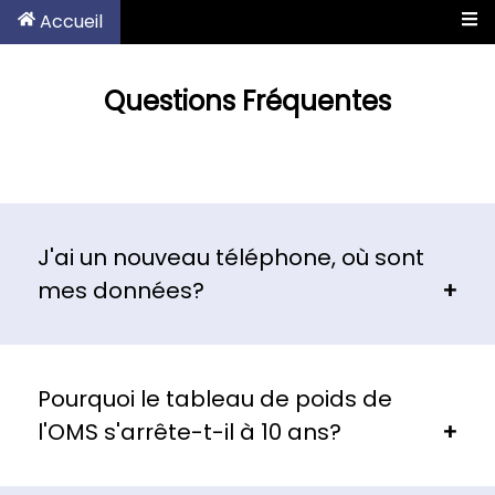
Accueil
Questions Fréquentes
J'ai un nouveau téléphone, où sont
mes données?
Pourquoi le tableau de poids de
l'OMS s'arrête-t-il à 10 ans?